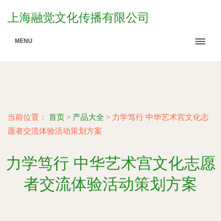
上海融觉文化传播有限公司
MENU
当前位置：
首页
>
产品大全
>
力学笃行 中华艺术宫文化志
愿者交流体验活动策划方案
力学笃行 中华艺术宫文化志愿
者交流体验活动策划方案