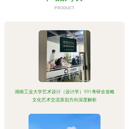
PRODUCT
湖南工业大学艺术设计（设计学）991考研全攻略
文化艺术交流策划方向深度解析