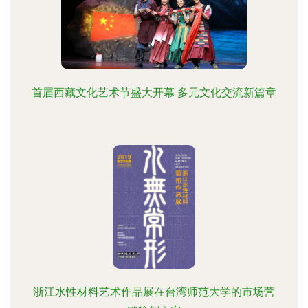
首届西藏文化艺术节盛大开幕 多元文化交流新篇章
浙江水性材料艺术作品展在台湾师范大学的市场营