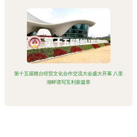
第十五届赣台经贸文化合作交流大会盛大开幕 八里
湖畔谱写互利新篇章