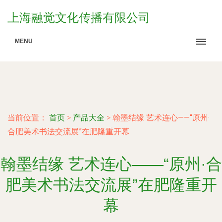
上海融觉文化传播有限公司
MENU
当前位置：
首页
>
产品大全
>
翰墨结缘 艺术连心——“原州·
合肥美术书法交流展”在肥隆重开幕
翰墨结缘 艺术连心——“原州·合
肥美术书法交流展”在肥隆重开
幕