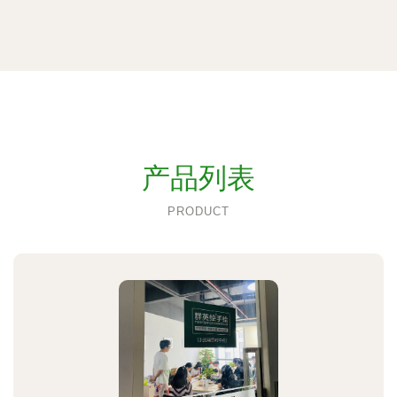
产品列表
PRODUCT