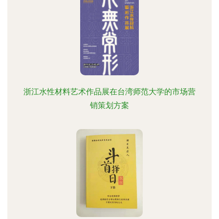
浙江水性材料艺术作品展在台湾师范大学的市场营
销策划方案