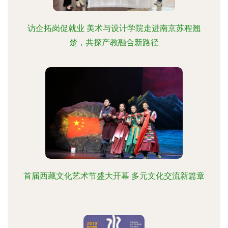
访企拓岗促就业 美术与设计学院走进南京苏程翘
楚，共探产教融合新路径
首届西藏文化艺术节盛大开幕 多元文化交流新篇章