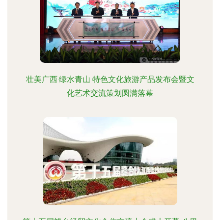
壮美广西·绿水青山 特色文化旅游产品发布会暨文
化艺术交流策划圆满落幕