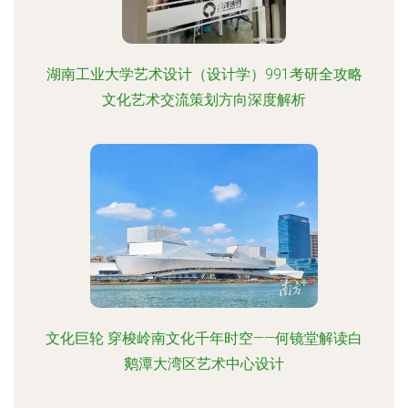
湖南工业大学艺术设计（设计学）991考研全攻略
文化艺术交流策划方向深度解析
文化巨轮 穿梭岭南文化千年时空——何镜堂解读白
鹅潭大湾区艺术中心设计